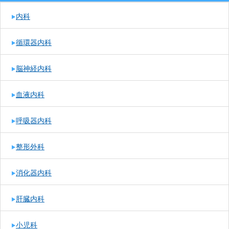
内科
循環器内科
脳神経内科
血液内科
呼吸器内科
整形外科
消化器内科
肝臓内科
小児科