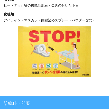
ヒートテック等の機能性肌着・金具の付いた下着
化粧類
アイライン・マスカラ・白髪染めスプレー（パウダー含む）
診療科・部署