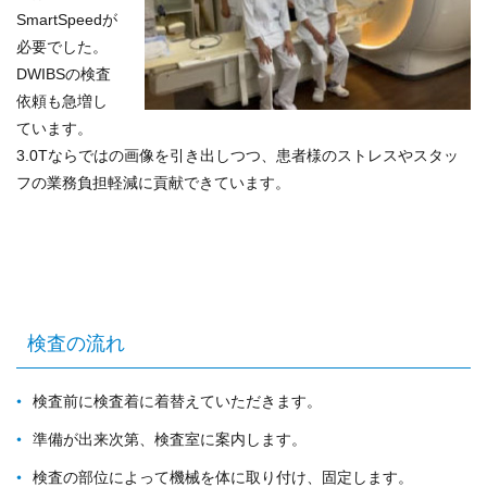
SmartSpeedが
必要でした。
DWIBSの検査
依頼も急増し
ています。
3.0Tならではの画像を引き出しつつ、患者様のストレスやスタッ
フの業務負担軽減に貢献できています。
検査の流れ
検査前に検査着に着替えていただきます。
準備が出来次第、検査室に案内します。
検査の部位によって機械を体に取り付け、固定します。