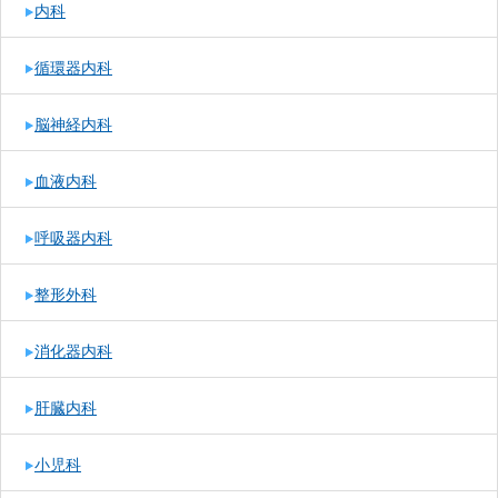
内科
循環器内科
脳神経内科
血液内科
呼吸器内科
整形外科
消化器内科
肝臓内科
小児科