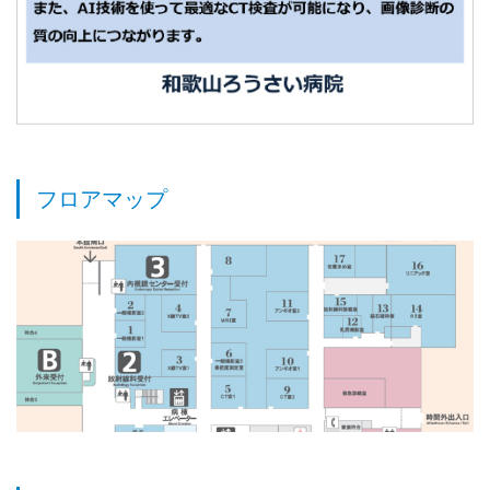
フロアマップ