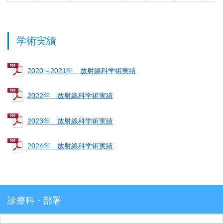
学術実績
2020～2021年 放射線科学術実績
2022
年 放射線科学術実績
2023
年 放射線科学術実績
2024
年 放射線科学術実績
診療科・部署