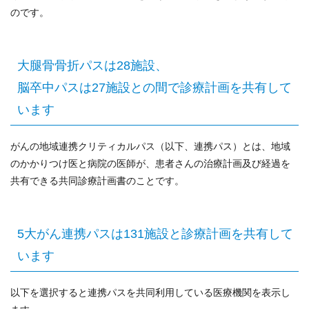
のです。
大腿骨骨折パスは28施設、
脳卒中パスは27施設との間で診療計画を共有して
います
がんの地域連携クリティカルパス（以下、連携パス）とは、地域
のかかりつけ医と病院の医師が、患者さんの治療計画及び経過を
共有できる共同診療計画書のことです。
5大がん連携パスは131施設と診療計画を共有して
います
以下を選択すると連携パスを共同利用している医療機関を表示し