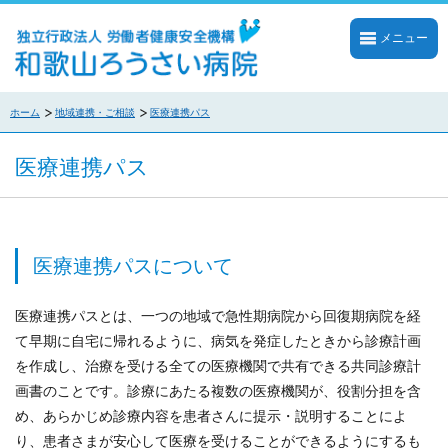
メニュー
ホーム
地域連携・ご相談
医療連携パス
医療連携パス
医療連携パスについて
医療連携パスとは、一つの地域で急性期病院から回復期病院を経
て早期に自宅に帰れるように、病気を発症したときから診療計画
を作成し、治療を受ける全ての医療機関で共有できる共同診療計
画書のことです。診療にあたる複数の医療機関が、役割分担を含
め、あらかじめ診療内容を患者さんに提示・説明することによ
り、患者さまが安心して医療を受けることができるようにするも