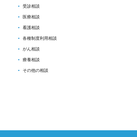
受診相談
医療相談
看護相談
各種制度利用相談
がん相談
療養相談
その他の相談