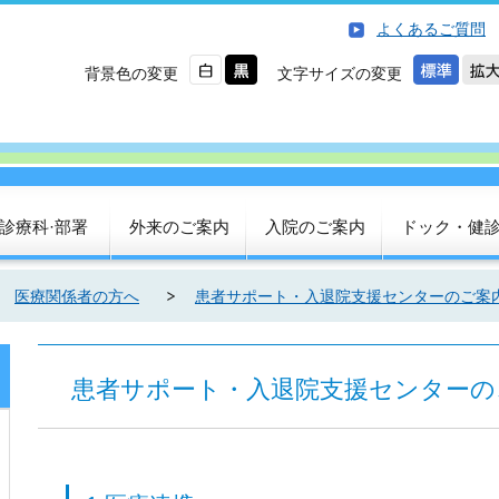
よくあるご質問
背景色の変更
文字サイズの変更
診療科·部署
外来のご案内
入院のご案内
ドック・健
医療関係者の方へ
患者サポート・入退院支援センターのご案
患者サポート・入退院支援センターの