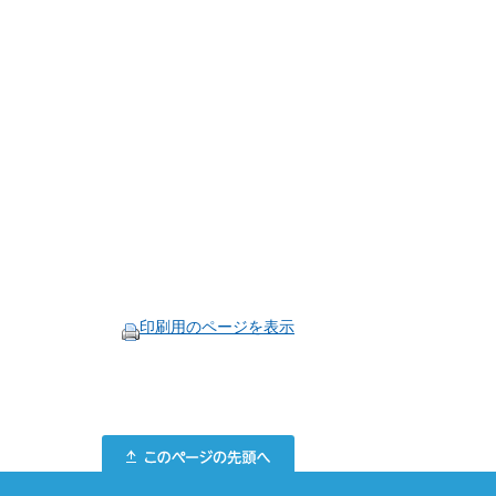
印刷用のページを表示