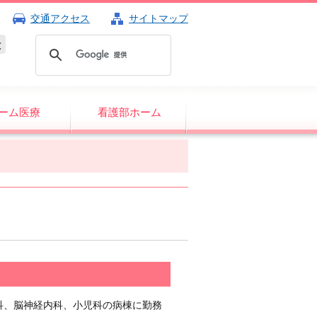
交通アクセス
サイトマップ
ーム医療
看護部ホーム
科、脳神経内科、小児科の病棟に勤務