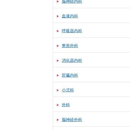
脳神経内科
血液内科
呼吸器内科
整形外科
消化器内科
肝臓内科
小児科
外科
脳神経外科