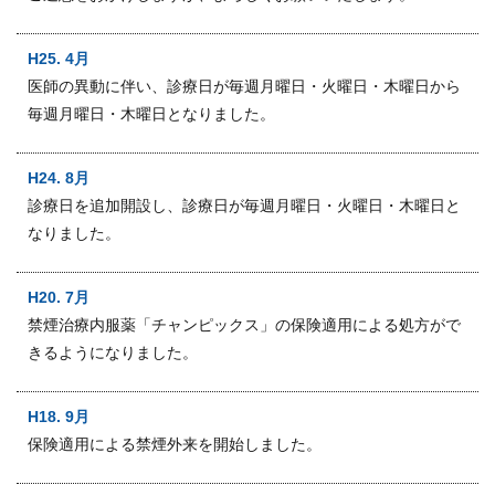
H25. 4月
医師の異動に伴い、診療日が毎週月曜日・火曜日・木曜日から
毎週月曜日・木曜日となりました。
H24. 8月
診療日を追加開設し、診療日が毎週月曜日・火曜日・木曜日と
なりました。
H20. 7月
禁煙治療内服薬「チャンピックス」の保険適用による処方がで
きるようになりました。
H18. 9月
保険適用による禁煙外来を開始しました。