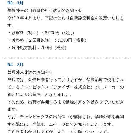
R8．3月
禁煙外来の自費診療料金改定のお知らせ
令和８年４月より、下記のとおり自費診療料金を改定いたしま
す。
・診察料（初回）：6,000円（税別）
・診察料（２回目以降）：3,000円（税別）
・院外処方箋料：700円（税別）
R4．2月
禁煙外来休診のお知らせ
当院では、禁煙外来を行っておりますが、禁煙治療で使用され
ているチャンピックス（ファイザー株式会社）が、メーカーの
都合により出荷停止となりました。
そのため、出荷が再開するまで禁煙外来を休診させていただき
ます。
なお、チャンピックスの出荷停止が解除され、禁煙外来を再開
する際には、当院ホームページにてお知らせいたします。
ご迷惑をおかけしますが、よろしくお願いいたします。