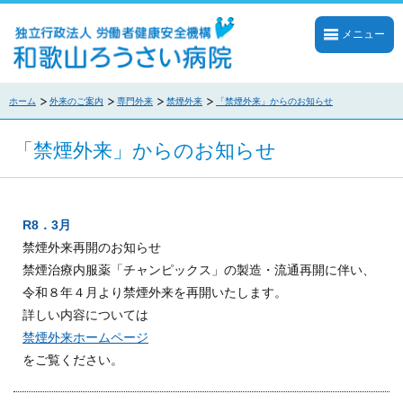
メニュー
ホーム
外来のご案内
専門外来
禁煙外来
「禁煙外来」からのお知らせ
「禁煙外来」からのお知らせ
R8．3月
禁煙外来再開のお知らせ
禁煙治療内服薬「チャンピックス」の製造・流通再開に伴い、
令和８年４月より禁煙外来を再開いたします。
詳しい内容については
禁煙外来ホームページ
をご覧ください。