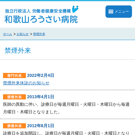
メニュー
ホーム
お知らせ
禁煙外来
禁煙外来
2022年2月4日
禁煙外来休診のお知らせ
2013年4月1日
医師の異動に伴い、診療日が毎週月曜日・火曜日・木曜日から毎週
月曜日・木曜日となりました。
2012年8月1日
診療日を追加開設し、診療日が毎週月曜日・火曜日・木曜日となり