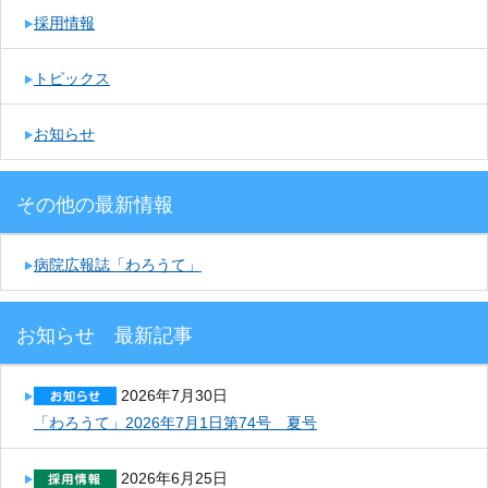
採用情報
トピックス
お知らせ
その他の最新情報
病院広報誌「わろうて」
お知らせ 最新記事
2026年7月30日
「わろうて」2026年7月1日第74号 夏号
2026年6月25日