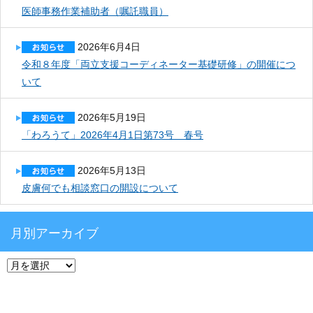
医師事務作業補助者（嘱託職員）
2026年6月4日
令和８年度「両立支援コーディネーター基礎研修」の開催につ
いて
2026年5月19日
「わろうて」2026年4月1日第73号 春号
2026年5月13日
皮膚何でも相談窓口の開設について
月別アーカイブ