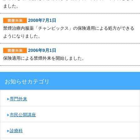
ました。
2008年7月1日
禁煙治療内服薬「チャンピックス」の保険適用による処方ができる
ようになりました。
2006年9月1日
保険適用による禁煙外来を開始しました。
お知らせカテゴリ
専門外来
市民公開講座
診療科