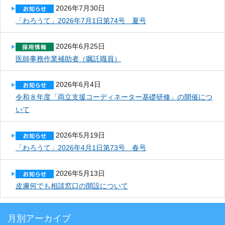
2026年7月30日
「わろうて」2026年7月1日第74号 夏号
2026年6月25日
医師事務作業補助者（嘱託職員）
2026年6月4日
令和８年度「両立支援コーディネーター基礎研修」の開催につ
いて
2026年5月19日
「わろうて」2026年4月1日第73号 春号
2026年5月13日
皮膚何でも相談窓口の開設について
月別アーカイブ