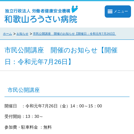
メニュー
ホーム
お知らせ
市民公開講座 開催のお知らせ【開催日：令和元年7月26日】
市民公開講座 開催のお知らせ【開催
日：令和元年7月26日】
市民公開講座
開催日 ：令和元年7月26日（金）14：00～15：00
受付開始：13：30～
参加費・駐車料金 ：無料