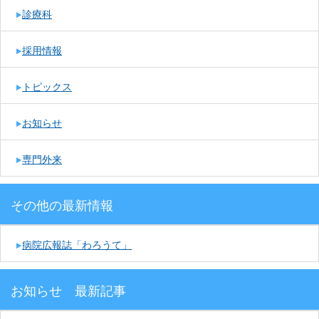
診療科
採用情報
トピックス
お知らせ
専門外来
その他の最新情報
病院広報誌「わろうて」
お知らせ 最新記事