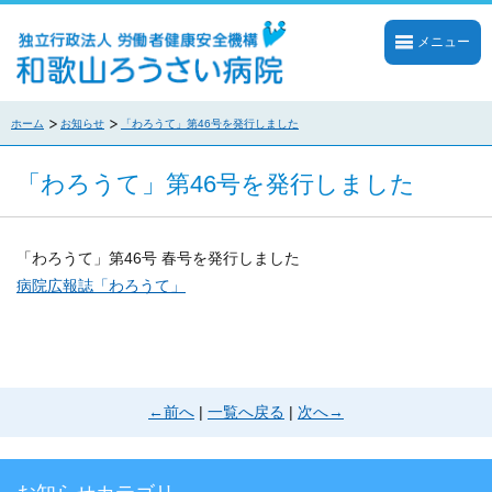
メニュー
ホーム
お知らせ
「わろうて」第46号を発行しました
「わろうて」第46号を発行しました
「わろうて」第46号 春号を発行しました
病院広報誌「わろうて」
←前へ
|
一覧へ戻る
|
次へ→