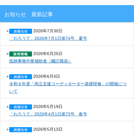
お知らせ 最新記事
2026年7月30日
「わろうて」2026年7月1日第74号 夏号
2026年6月25日
医師事務作業補助者（嘱託職員）
2026年6月4日
令和８年度「両立支援コーディネーター基礎研修」の開催につ
いて
2026年5月19日
「わろうて」2026年4月1日第73号 春号
2026年5月13日