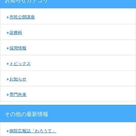
お知らせカテゴリ
市民公開講座
診療科
採用情報
トピックス
お知らせ
専門外来
その他の最新情報
病院広報誌「わろうて」