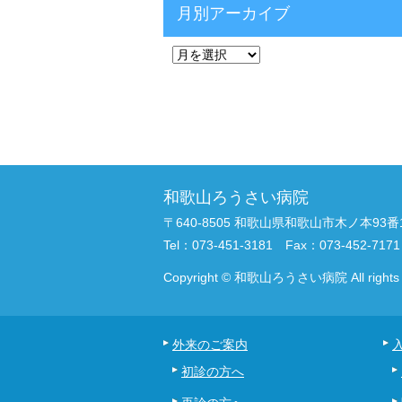
月別アーカイブ
和歌山ろうさい病院
〒640-8505 和歌山県和歌山市木ノ本93番
Tel：073-451-3181 Fax：073-452-7171
Copyright © 和歌山ろうさい病院 All rights r
外来のご案内
初診の方へ