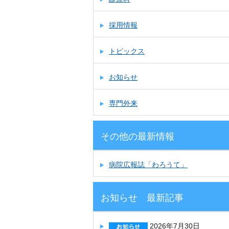
採用情報
トピックス
お知らせ
専門外来
その他の最新情報
病院広報誌「わろうて」
お知らせ 最新記事
2026年7月30日