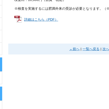
※検査を実施するには肥満外来の受診が必要となります。（
詳細はこちら（PDF）
←前へ
|
一覧へ戻る
|
次