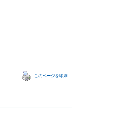
このページを印刷