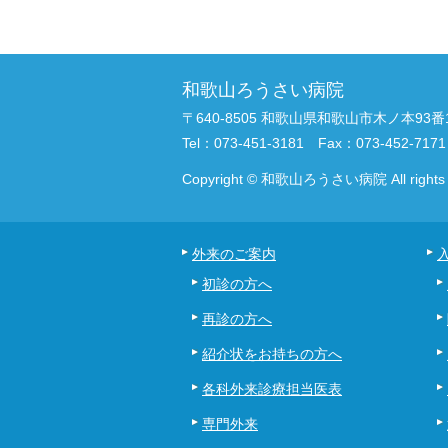
和歌山ろうさい病院
〒640-8505 和歌山県和歌山市木ノ本93番
Tel：073-451-3181 Fax：073-452-7171
Copyright © 和歌山ろうさい病院 All rights r
外来のご案内
初診の方へ
再診の方へ
紹介状をお持ちの方へ
各科外来診療担当医表
専門外来